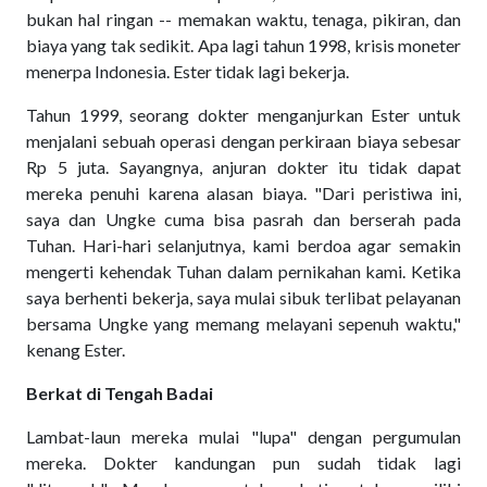
bukan hal ringan -- memakan waktu, tenaga, pikiran, dan
biaya yang tak sedikit. Apa lagi tahun 1998, krisis moneter
menerpa Indonesia. Ester tidak lagi bekerja.
Tahun 1999, seorang dokter menganjurkan Ester untuk
menjalani sebuah operasi dengan perkiraan biaya sebesar
Rp 5 juta. Sayangnya, anjuran dokter itu tidak dapat
mereka penuhi karena alasan biaya. "Dari peristiwa ini,
saya dan Ungke cuma bisa pasrah dan berserah pada
Tuhan. Hari-hari selanjutnya, kami berdoa agar semakin
mengerti kehendak Tuhan dalam pernikahan kami. Ketika
saya berhenti bekerja, saya mulai sibuk terlibat pelayanan
bersama Ungke yang memang melayani sepenuh waktu,"
kenang Ester.
Berkat di Tengah Badai
Lambat-laun mereka mulai "lupa" dengan pergumulan
mereka. Dokter kandungan pun sudah tidak lagi