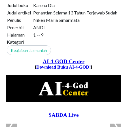
Judul buku
:
Karena Dia
Judul artikel
:
Penantian Selama 13 Tahun Terjawab Sudah
Penulis
:
Niken Maria Simarmata
Penerbit
:
ANDI
Halaman
:
1 -- 9
Kategori
Keajaiban Jasmaniah