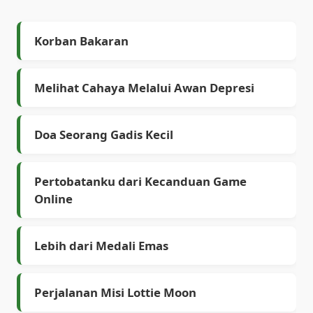
Korban Bakaran
Melihat Cahaya Melalui Awan Depresi
Doa Seorang Gadis Kecil
Pertobatanku dari Kecanduan Game
Online
Lebih dari Medali Emas
Perjalanan Misi Lottie Moon