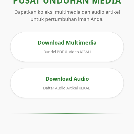
PUSAT UNDUHAN MEDIA
Dapatkan koleksi multimedia dan audio artikel
untuk pertumbuhan iman Anda.
Download Multimedia
Bundel PDF & Video KISAH
Download Audio
Daftar Audio Artikel KEKAL