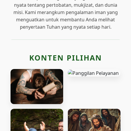
nyata tentang pertobatan, mukjizat, dan dunia
misi. Kami merangkum pengalaman iman yang
menguatkan untuk membantu Anda melihat
penyertaan Tuhan yang nyata setiap hari.
KONTEN PILIHAN
Panggilan Pelayanan
Pertobatan